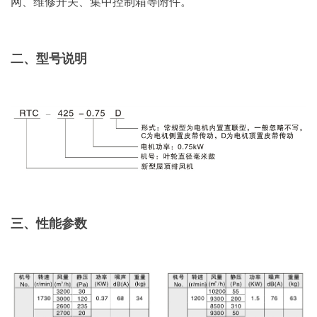
网、维修开关、集中控制箱等附件。
二、型号说明
三、性能参数