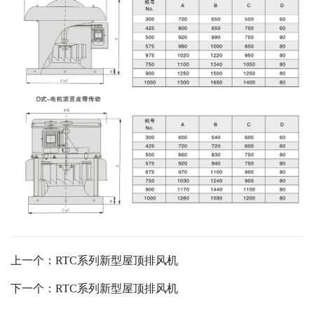
上一个：RTC系列新型屋顶排风机
下一个：RTC系列新型屋顶排风机