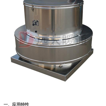
一、应用特性