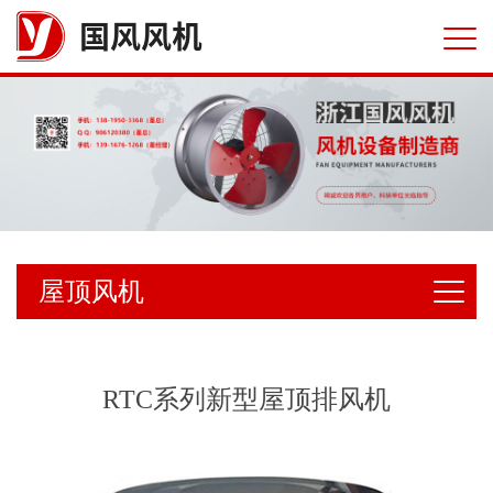
国风风机
屋顶风机
RTC系列新型屋顶排风机