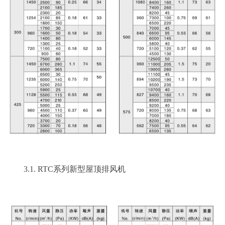
3.1. RTC系列新型屋顶排风机