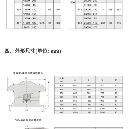
四、外形尺寸(单位: mm)