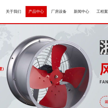
关于我们
产品中心
厂房设备
新闻中心
工程案