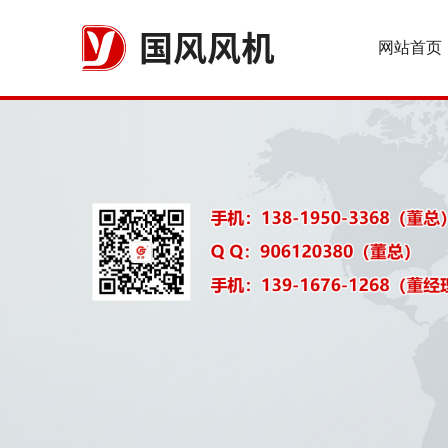
国风风机
网站首页