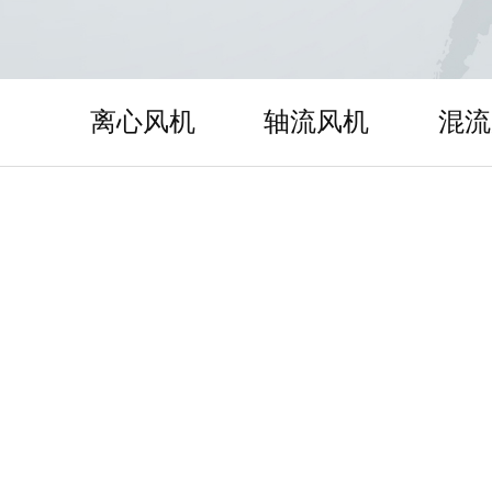
离心风机
轴流风机
混流