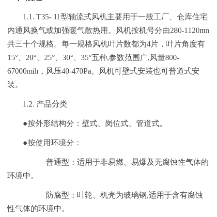
1.1. T35- 11型轴流式风机主要用于一般工厂、仓库住宅
内通风换气或加强暖气散热用。风机按机号分由280-1120mn
共三十个规格。每一规格风机叶片数都为4片，叶片角度有
15°、20°、25°、30°、35°五种,参数范围广,风量800-
67000mih，风压40-470Pa。风机可壁式安装也可普道式安
装。
1.2. 产品分类
●按外形结构分：壁式、岗位式、管道式。
●按使用环境分：
普通型：适用于非易燃、易爆及无腐蚀性气体的
环境中。
防腐型：叶轮、机壳为玻璃钢,适用于含有腐蚀
性气体的环境中。