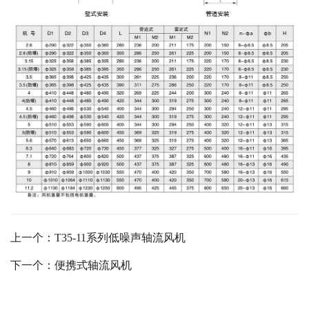
上一个：T35-11系列低噪声轴流风机
下一个：便携式轴流风机