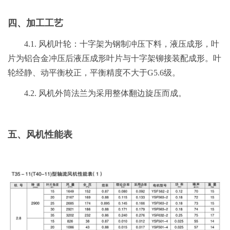
四、加工工艺
4.1. 风机叶轮：十字架为钢制冲压下料，液压成形，叶
片为铝合金冲压后液压成形叶片与十字架铆接装配成形。叶
轮经静、动平衡校正，平衡精度不大于G5.6级。
4.2. 风机外筒法兰为采用整体翻边旋压而成。
五、风机性能表