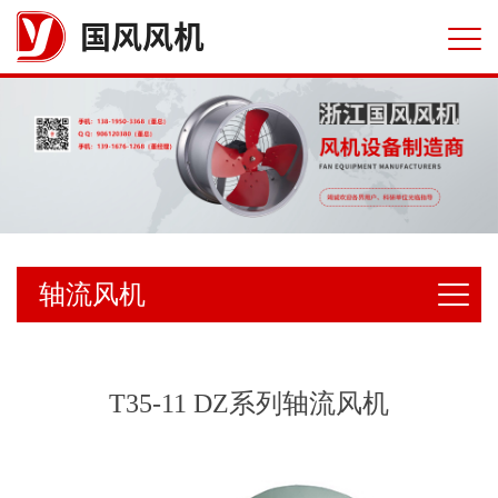
国风风机
轴流风机
T35-11 DZ系列轴流风机