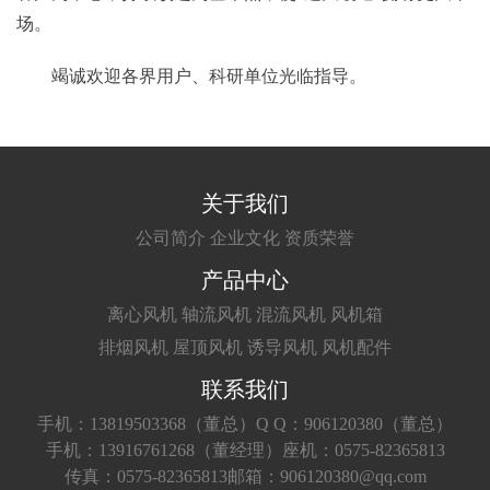
场。
竭诚欢迎各界用户、科研单位光临指导。
关于我们
公司简介
企业文化
资质荣誉
产品中心
离心风机
轴流风机
混流风机
风机箱
排烟风机
屋顶风机
诱导风机
风机配件
联系我们
手机：13819503368（董总）
Q Q：906120380（董总）
手机：13916761268（董经理）
座机：0575-82365813
传真：0575-82365813
邮箱：906120380@qq.com