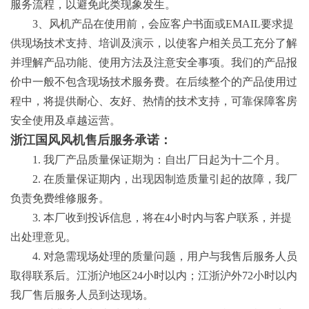
服务流程，以避免此类现象发生。
3、风机产品在使用前，会应客户书面或EMAIL要求提
供现场技术支持、培训及演示，以使客户相关员工充分了解
并理解产品功能、使用方法及注意安全事项。我们的产品报
价中一般不包含现场技术服务费。在后续整个的产品使用过
程中，将提供耐心、友好、热情的技术支持，可靠保障客房
安全使用及卓越运营。
浙江国风风机售后服务承诺：
1. 我厂产品质量保证期为：自出厂日起为十二个月。
2. 在质量保证期内，出现因制造质量引起的故障，我厂
负责免费维修服务。
3. 本厂收到投诉信息，将在4小时内与客户联系，并提
出处理意见。
4. 对急需现场处理的质量问题，用户与我售后服务人员
取得联系后。江浙沪地区24小时以内；江浙沪外72小时以内
我厂售后服务人员到达现场。