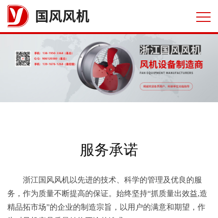
国风风机
服务承诺
浙江国风风机以先进的技术、科学的管理及优良的服
务，作为质量不断提高的保证。始终坚持“抓质量出效益,造
精品拓市场”的企业的制造宗旨，以用户的满意和期望，作