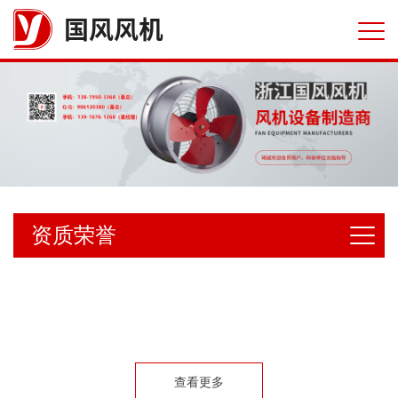
国风风机
资质荣誉
查看更多