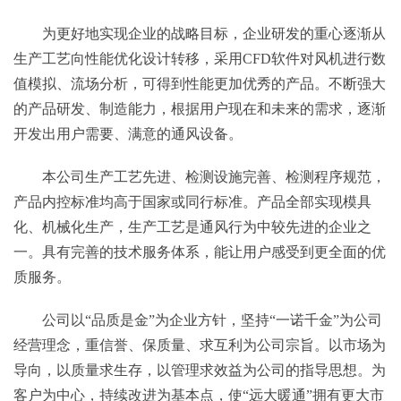
为更好地实现企业的战略目标，企业研发的重心逐渐从
生产工艺向性能优化设计转移，采用CFD软件对风机进行数
值模拟、流场分析，可得到性能更加优秀的产品。不断强大
的产品研发、制造能力，根据用户现在和未来的需求，逐渐
开发出用户需要、满意的通风设备。
本公司生产工艺先进、检测设施完善、检测程序规范，
产品内控标准均高于国家或同行标准。产品全部实现模具
化、机械化生产，生产工艺是通风行为中较先进的企业之
一。具有完善的技术服务体系，能让用户感受到更全面的优
质服务。
公司以“品质是金”为企业方针，坚持“一诺千金”为公司
经营理念，重信誉、保质量、求互利为公司宗旨。以市场为
导向，以质量求生存，以管理求效益为公司的指导思想。为
客户为中心，持续改进为基本点，使“远大暖通”拥有更大市