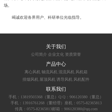
场。
竭诚欢迎各界用户、科研单位光临指导。
关于我们
公司简介
企业文化
资质荣誉
产品中心
离心风机
轴流风机
混流风机
风机箱
排烟风机
屋顶风机
诱导风机
风机配件
联系我们
手机：13819503368（董总）
Q Q：906120380（董总）
手机：13916761268（董经理）
座机：0575-82365813
传真：0575-82365813
邮箱：906120380@qq.com