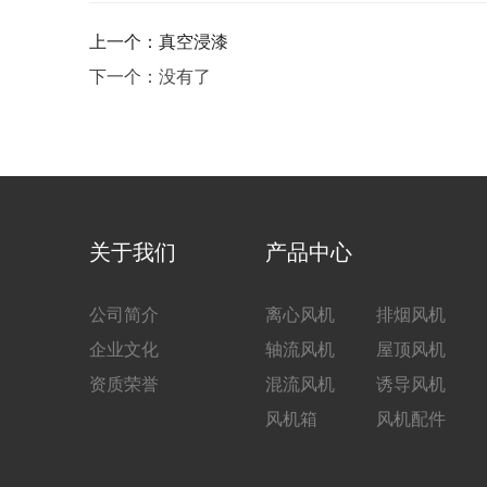
上一个：真空浸漆
下一个：没有了
关于我们
产品中心
公司简介
离心风机
排烟风机
企业文化
轴流风机
屋顶风机
资质荣誉
混流风机
诱导风机
风机箱
风机配件