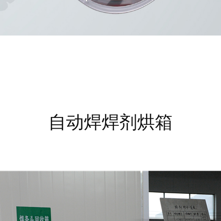
自动焊焊剂烘箱