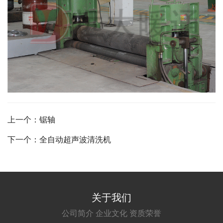
上一个：锯轴
下一个：全自动超声波清洗机
关于我们
公司简介
企业文化
资质荣誉