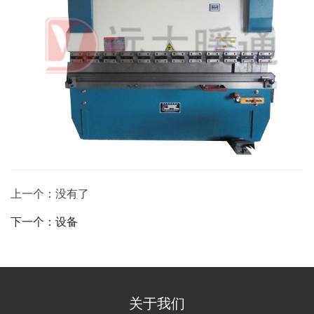
上一个：没有了
下一个：设备
关于我们