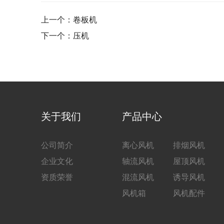
上一个：卷板机
下一个：压机
关于我们
产品中心
公司简介
离心风机
排烟风机
企业文化
轴流风机
屋顶风机
资质荣誉
混流风机
诱导风机
风机箱
风机配件