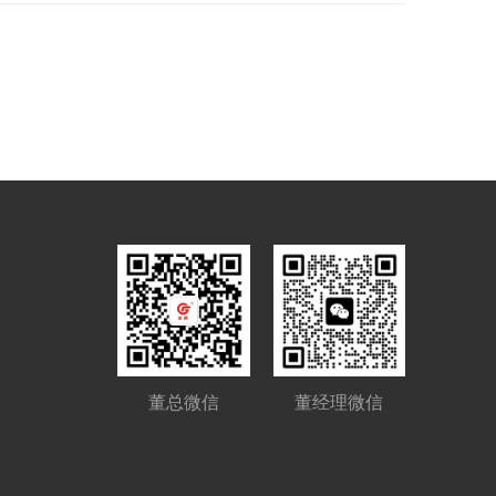
董总微信
董经理微信