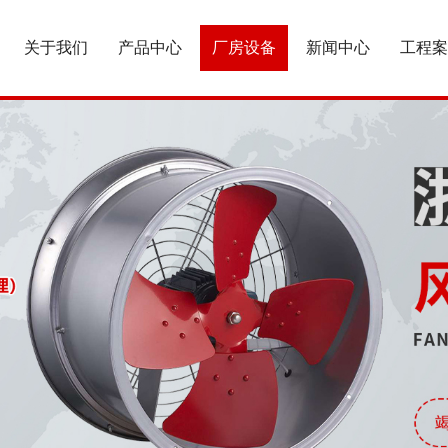
关于我们
产品中心
厂房设备
新闻中心
工程案