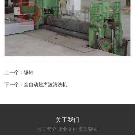
上一个：锯轴
下一个：全自动超声波清洗机
关于我们
公司简介
企业文化
资质荣誉