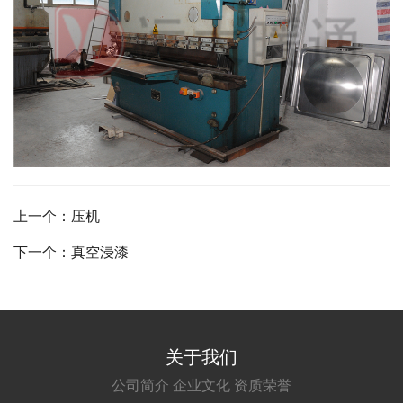
上一个：压机
下一个：真空浸漆
关于我们
公司简介
企业文化
资质荣誉