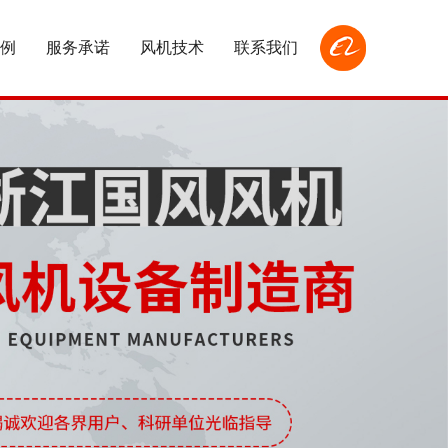
例
服务承诺
风机技术
联系我们