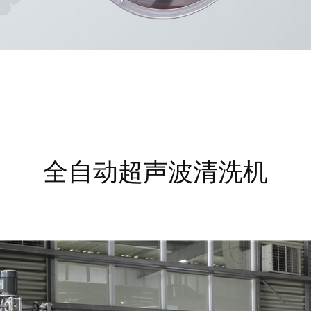
全自动超声波清洗机