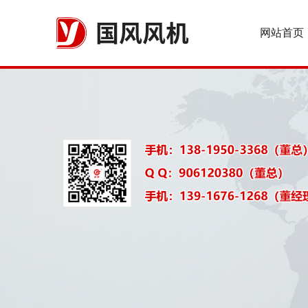
国风风机
网站首页