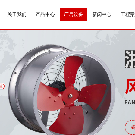
关于我们
产品中心
厂房设备
新闻中心
工程案