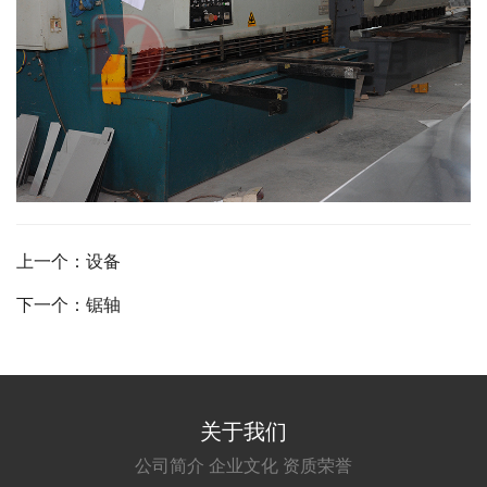
上一个：设备
下一个：锯轴
关于我们
公司简介
企业文化
资质荣誉