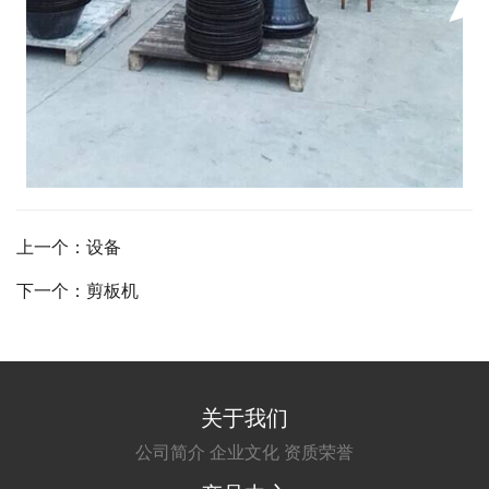
上一个：设备
下一个：剪板机
关于我们
公司简介
企业文化
资质荣誉