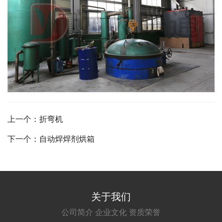
上一个：折弯机
下一个：自动焊焊剂烘箱
关于我们
公司简介
企业文化
资质荣誉