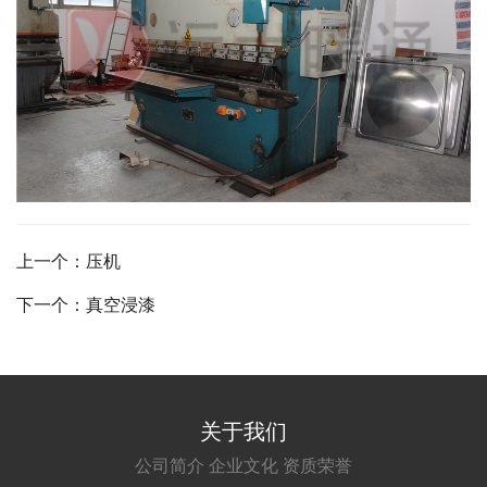
上一个：压机
下一个：真空浸漆
关于我们
公司简介
企业文化
资质荣誉