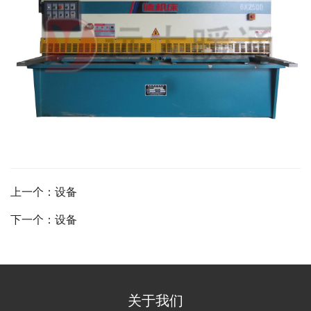
上一个：设备
下一个：设备
关于我们