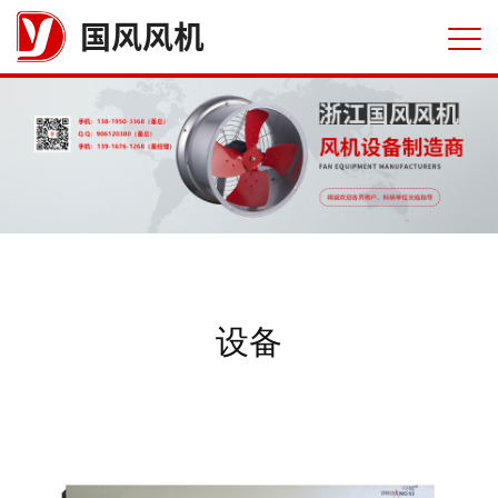
国风风机
设备