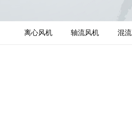
离心风机
轴流风机
混流