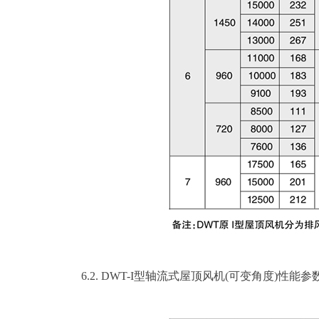
6.2. DWT-I型轴流式屋顶风机(可变角度)性能参