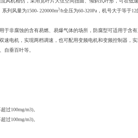
与ZD型轴流风机相仿，采用宽叶片大弦空间扭曲、倾斜式叶形，可在
3
系列风量为1500- 220000m
/h全压为60-320Pa，机号大于
，适用于非腐蚀的含有易燃、易爆气体的场所，防腐型可适用于含
用双速电机，实现两档调速，也可配用变频电机和变频控制器，实现无级
门、自垂百叶等。
00mg/m3)。
00mg/m3)。