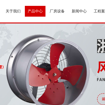
关于我们
产品中心
厂房设备
新闻中心
工程案