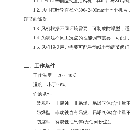
1.1. DWT-I型轴流式屋顶风机，其叶片
1.2. 风机按叶轮直径分300- 2400mm十七个机号，
现节能降噪。
1.3. 风机根据不同环境需要，可制成防爆型
1.4. 为满足不同工况点的性能调节需要，可配
1.5. 风机根据用户需要可配手动或电动调节阀
二、工作条件
工作温度：-20~+40℃；
湿度：小于90%;
介质条件：
常规型：非腐蚀、非易燃、易爆气体(含尘量不超过1
防爆型：非腐蚀含有易燃、易爆气体(含尘量不超过1
防腐型：有腐蚀性气体(无任何粉尘)。