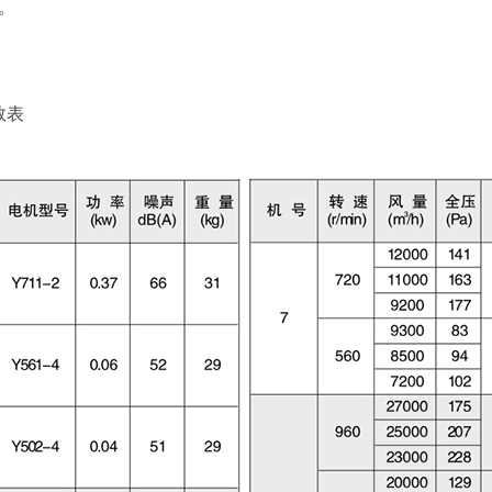
型。
数表