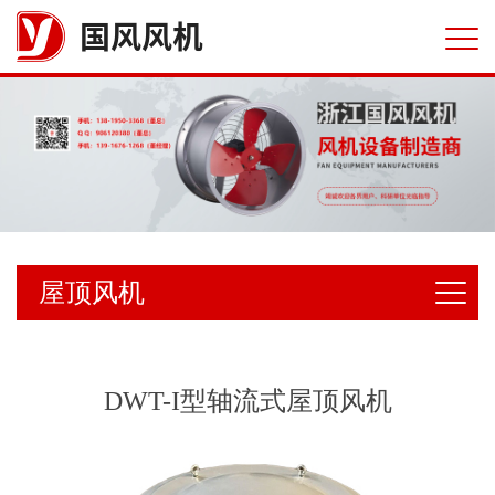
国风风机
屋顶风机
DWT-I型轴流式屋顶风机