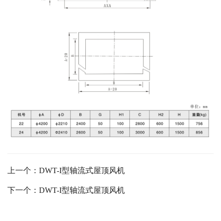
上一个：DWT-I型轴流式屋顶风机
下一个：DWT-I型轴流式屋顶风机