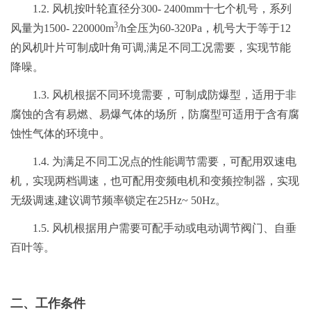
1.2. 风机按叶轮直径分300- 2400mm十七个机号，系列
3
风量为1500- 220000m
/h全压为60-320Pa，机号大于等于12
的风机叶片可制成叶角可调,满足不同工况需要，实现节能
降噪。
1.3. 风机根据不同环境需要，可制成防爆型，适用于非
腐蚀的含有易燃、易爆气体的场所，防腐型可适用于含有腐
蚀性气体的环境中。
1.4. 为满足不同工况点的性能调节需要，可配用双速电
机，实现两档调速，也可配用变频电机和变频控制器，实现
无级调速,建议调节频率锁定在25Hz~ 50Hz。
1.5. 风机根据用户需要可配手动或电动调节阀门、自垂
百叶等。
二、工作条件