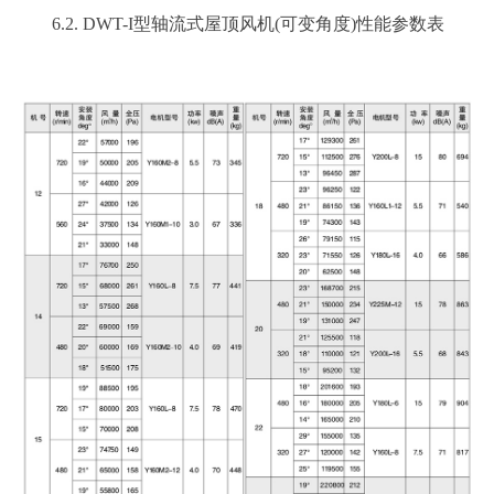
6.2. DWT-I型轴流式屋顶风机(可变角度)性能参数表