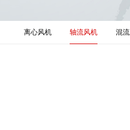
离心风机
轴流风机
混流