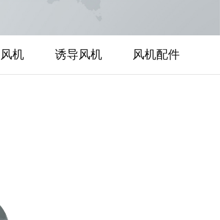
顶风机
诱导风机
风机配件