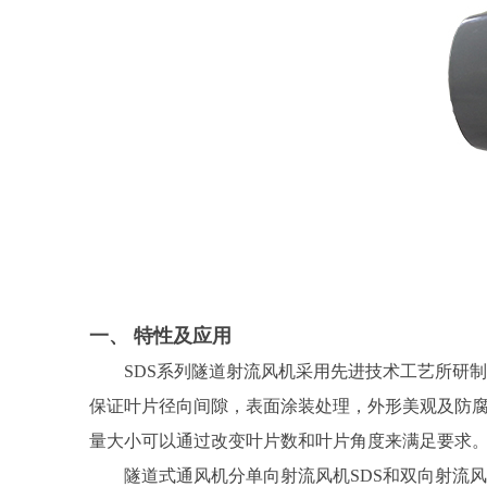
一、 特性及应用
SDS系列隧道射流风机采用先进技术工艺所研
保证叶片径向间隙，表面涂装处理，外形美观及防腐
量大小可以通过改变叶片数和叶片角度来满足要求
隧道式通风机分单向射流风机SDS和双向射流风机