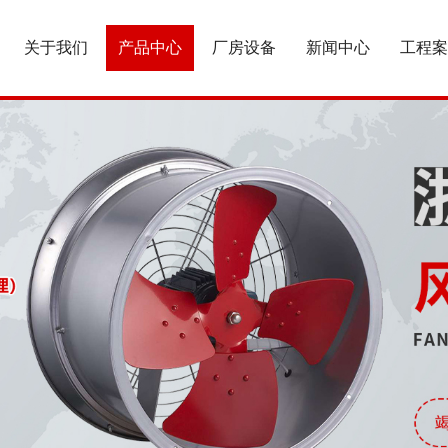
关于我们
产品中心
厂房设备
新闻中心
工程案