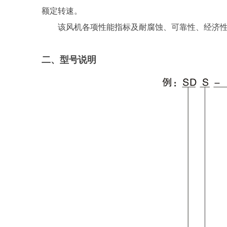
额定转速。
该风机各项性能指标及耐腐蚀、可靠性、经济
二、型号说明