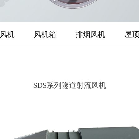
风机
风机箱
排烟风机
屋
SDS系列隧道射流风机