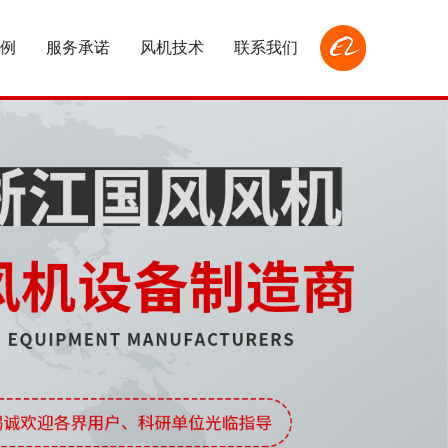
例
服务承诺
风机技术
联系我们