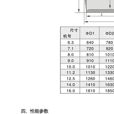
四、性能参数