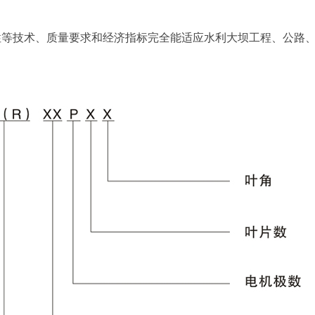
性等技术、质量要求和经济指标完全能适应水利大坝工程、公路