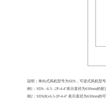
说明：单向式风机型号为SDS，可逆式风机型号为S
例1：SDS- -6.3- -2P-4-4°表示直径为630m
例2：SDS(R)-6.3-2P-4-4° 表示直径为630