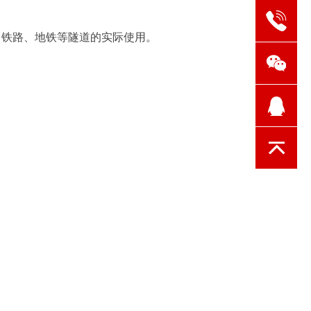
、铁路、地铁等隧道的实际使用。