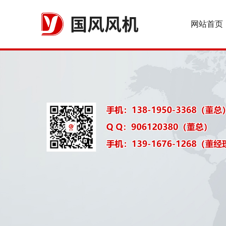
国风风机
网站首页