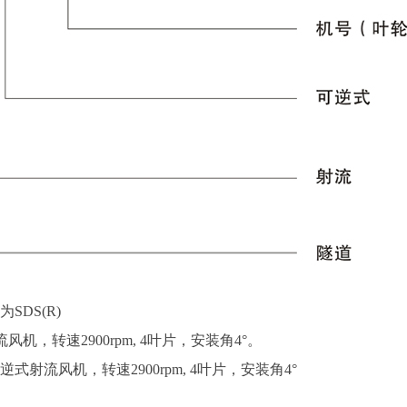
DS(R)
m的射流风机，转速2900rpm, 4叶片，安装角4°。
mm的可逆式射流风机，转速2900rpm, 4叶片，安装角4°