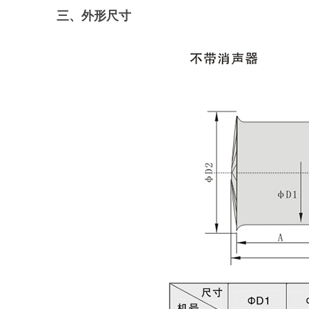
三、外形尺寸