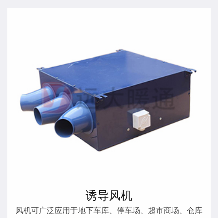
诱导风机
风机可广泛应用于地下车库、停车场、超市商场、仓库