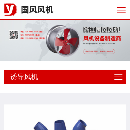
国风风机
诱导风机