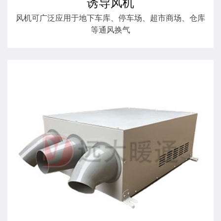
诱导风机
风机可广泛应用于地下车库、停车场、超市商场、仓库
等通风换气