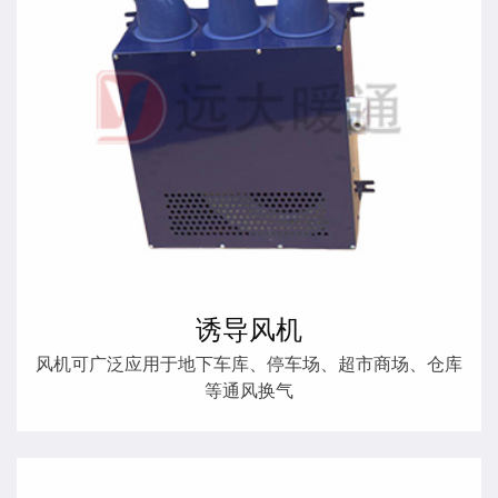
诱导风机
风机可广泛应用于地下车库、停车场、超市商场、仓库
等通风换气