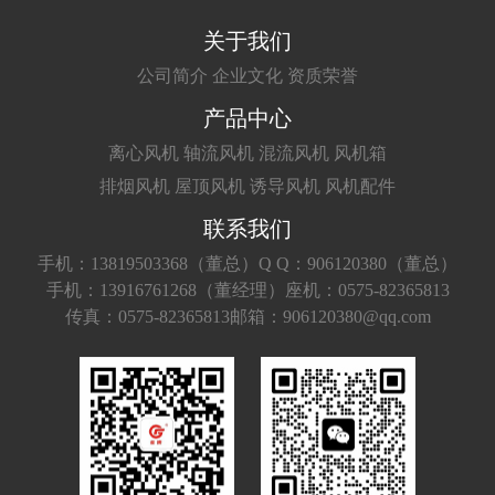
关于我们
公司简介
企业文化
资质荣誉
产品中心
离心风机
轴流风机
混流风机
风机箱
排烟风机
屋顶风机
诱导风机
风机配件
联系我们
手机：13819503368（董总）
Q Q：906120380（董总）
手机：13916761268（董经理）
座机：0575-82365813
传真：0575-82365813
邮箱：906120380@qq.com