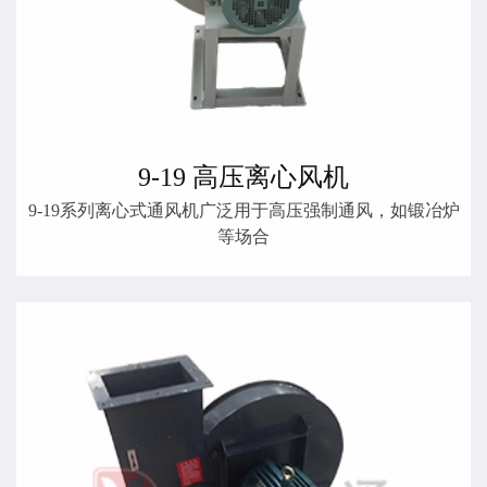
9-19 高压离心风机
9-19系列离心式通风机广泛用于高压强制通风，如锻冶炉
等场合