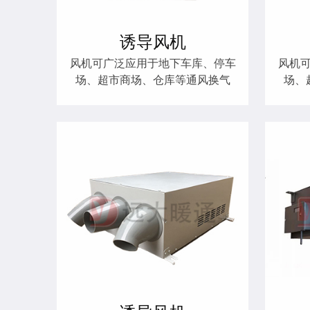
诱导风机
风机可广泛应用于地下车库、停车
风机
场、超市商场、仓库等通风换气
场、