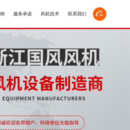
例
服务承诺
风机技术
联系我们