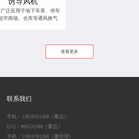
诱导风机
可广泛应用于地下车库、停车
超市商场、仓库等通风换气
查看更多
联系我们
手机：13819503368（董总）
Q Q：906120380（董总）
手机：13916761268（董经理）