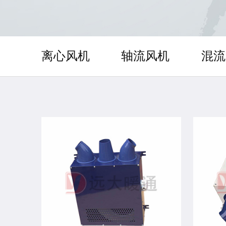
离心风机
轴流风机
混流