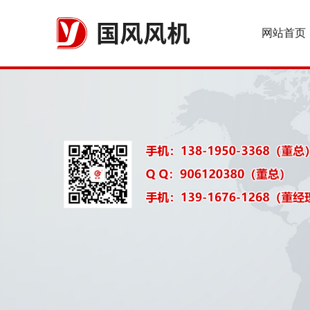
国风风机
网站首页