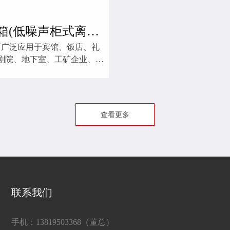
风机箱(低噪声柜式离心风机)
可广泛应用于宾馆、饭店、礼
剧院、地下室、工矿企业、办
公楼等场所
查看更多
联系我们
手机：13819503368（董总）