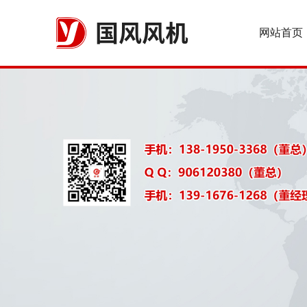
国风风机
网站首页