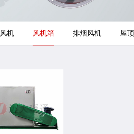
风机
风机箱
排烟风机
屋