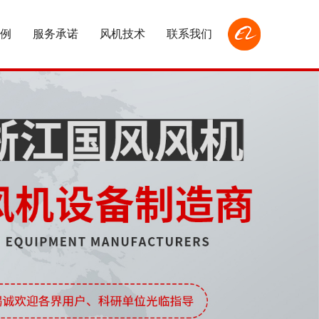
例
服务承诺
风机技术
联系我们