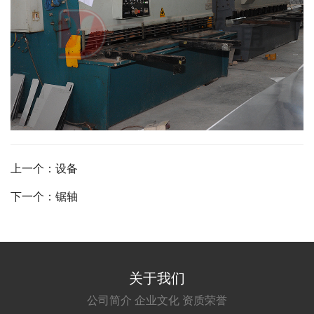
上一个：设备
下一个：锯轴
关于我们
公司简介
企业文化
资质荣誉