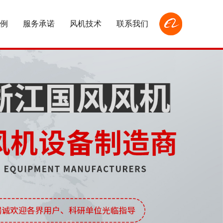
例
服务承诺
风机技术
联系我们