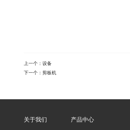
上一个：设备
下一个：剪板机
关于我们
产品中心