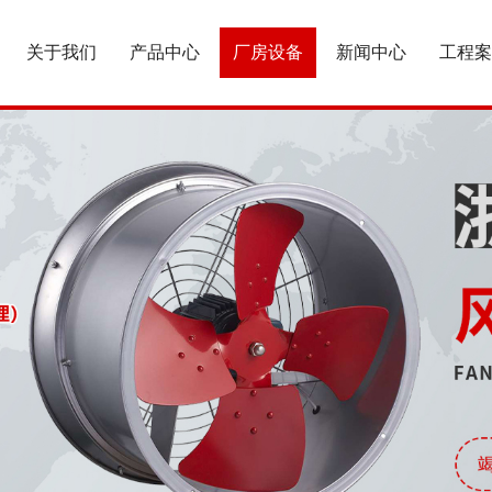
关于我们
产品中心
厂房设备
新闻中心
工程案