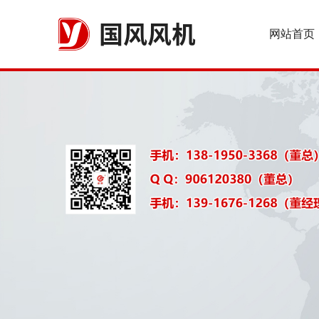
国风风机
网站首页