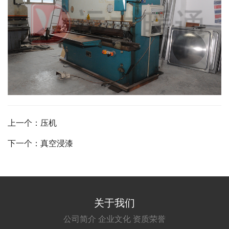
上一个：压机
下一个：真空浸漆
关于我们
公司简介
企业文化
资质荣誉