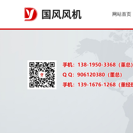
国风风机
网站首页