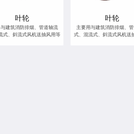
叶轮
叶轮
用与建筑消防排烟、管道轴流
主要用与建筑消防排烟、管
流式、斜流式风机送抽风用等
式、混流式、斜流式风机送