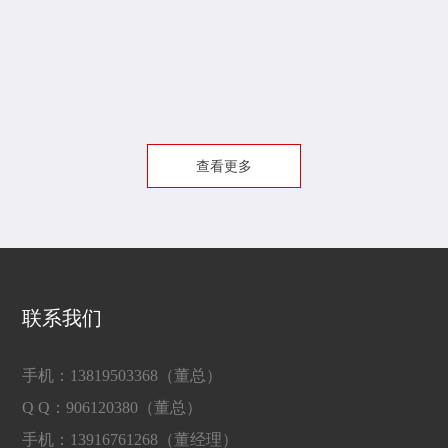
查看更多
联系我们
手机：13819503368（董总）
Q Q：906120380（董总）
手机：13916761268（董经理）