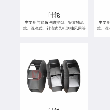
叶轮
主要用与建筑消防排烟、管道轴流
主要
式、混流式、斜流式风机送抽风用等
式、混